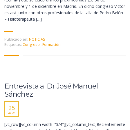
noviembre y 1 de diciembre en Madrid. En dicho congreso Víctor
estará junto con otros profesionales de la talla de Pedro Belón
– Fisioterapeuta […]
Publicado en:
NOTICIAS
Etiquetas:
Congreso
,
Formación
Entrevista al Dr José Manuel
Sánchez
25
AGO
[vc_row][vc_column width=”3/4″][vc_column_text]Recientemente