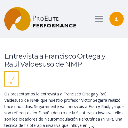
Toggle nav
Entrevista a Francisco Ortega y
Raúl Valdesuso de NMP
17
OCT
Os presentamos la entrevista a Francisco Ortega y Raúl
Valdesuso de NMP que nuestro profesor Víctor Segarra realizó
hace unos días. Seguramente ya conozcáis a Fran y Raúl, ya que
son referentes en España dentro de la fisioterapia invasiva, ellos
son los creadores de Neuromodulación Percutánea (NMP), una
técnica de fisioterapia invasiva que influye en […]