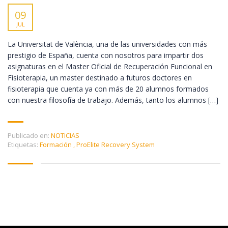
09
JUL
La Universitat de València, una de las universidades con más
prestigio de España, cuenta con nosotros para impartir dos
asignaturas en el Master Oficial de Recuperación Funcional en
Fisioterapia, un master destinado a futuros doctores en
fisioterapia que cuenta ya con más de 20 alumnos formados
con nuestra filosofía de trabajo. Además, tanto los alumnos […]
Publicado en:
NOTICIAS
Etiquetas:
Formación
,
ProElite Recovery System