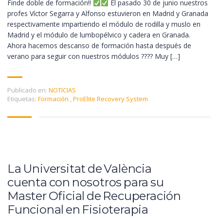
Finde doble de formación!!
El pasado 30 de junio nuestros
profes Víctor Segarra y Alfonso estuvieron en Madrid y Granada
respectivamente impartiendo el módulo de rodilla y muslo en
Madrid y el módulo de lumbopélvico y cadera en Granada.
Ahora hacemos descanso de formación hasta después de
verano para seguir con nuestros módulos ???? Muy […]
Publicado en:
NOTICIAS
Etiquetas:
Formación
,
ProElite Recovery System
La Universitat de València
cuenta con nosotros para su
Master Oficial de Recuperación
Funcional en Fisioterapia