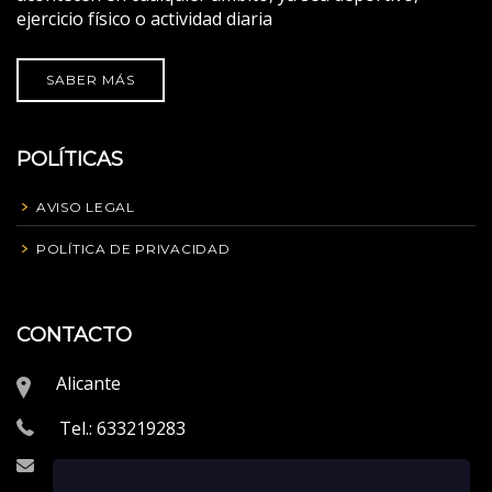
ejercicio físico o actividad diaria
SABER MÁS
POLÍTICAS
AVISO LEGAL
POLÍTICA DE PRIVACIDAD
CONTACTO
Alicante
Tel.: 633219283
info@proeliteperformance.com