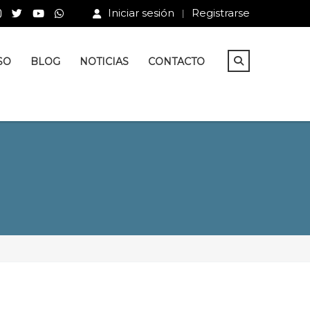
Iniciar sesión
Registrarse
SO
BLOG
NOTICIAS
CONTACTO