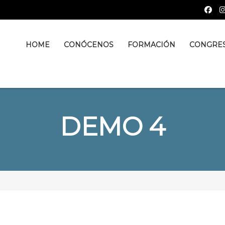
HOME
CONÓCENOS
FORMACIÓN
CONGRE
DEMO 4