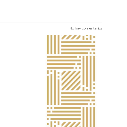
No hay comentarios