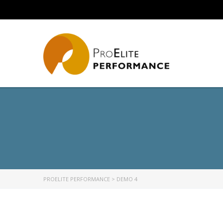
PROELITE PERFORMANCE
>
DEMO 4