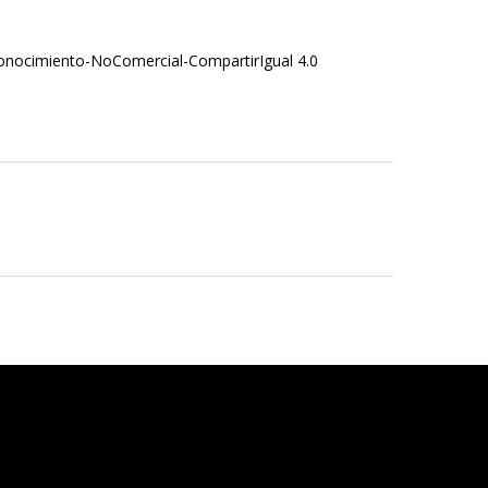
nocimiento-NoComercial-CompartirIgual 4.0