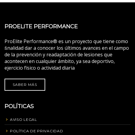
PROELITE PERFORMANCE
ProElite Performance® es un proyecto que tiene como
ﬁnalidad dar a conocer los últimos avances en el campo
de la prevención y readaptación de lesiones que
acontecen en cualquier ámbito, ya sea deportivo,
ejercicio físico o actividad diaria
SABER MÁS
POLÍTICAS
AVISO LEGAL
POLÍTICA DE PRIVACIDAD