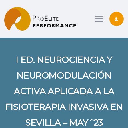
Toggle nav
I ED. NEUROCIENCIA Y
NEUROMODULACIÓN
ACTIVA APLICADA A LA
FISIOTERAPIA INVASIVA EN
SEVILLA – MAY´23