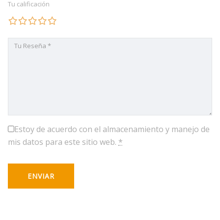
Tu calificación
Estoy de acuerdo con el almacenamiento y manejo de
mis datos para este sitio web.
*