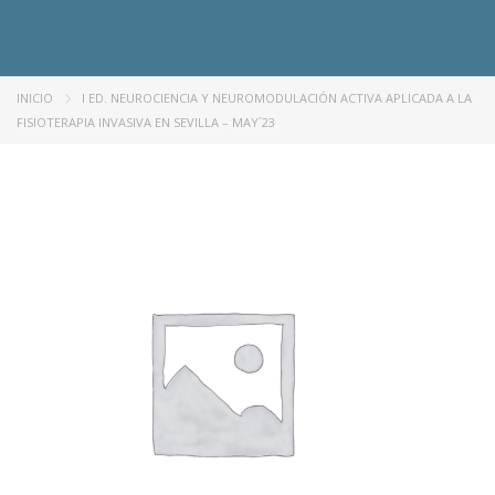
INICIO
I ED. NEUROCIENCIA Y NEUROMODULACIÓN ACTIVA APLICADA A LA
FISIOTERAPIA INVASIVA EN SEVILLA – MAY´23