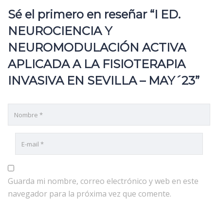
Sé el primero en reseñar “I ED.
NEUROCIENCIA Y
NEUROMODULACIÓN ACTIVA
APLICADA A LA FISIOTERAPIA
INVASIVA EN SEVILLA – MAY´23”
Guarda mi nombre, correo electrónico y web en este
navegador para la próxima vez que comente.