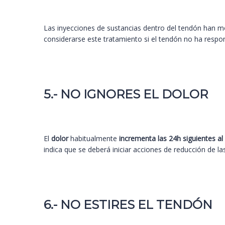
Las inyecciones de sustancias dentro del tendón han 
considerarse este tratamiento si el tendón no ha respo
5.- NO IGNORES EL DOLOR
El
dolor
habitualmente
incrementa las 24h siguientes a
indica que se deberá iniciar acciones de reducción de l
6.- NO ESTIRES EL TENDÓN