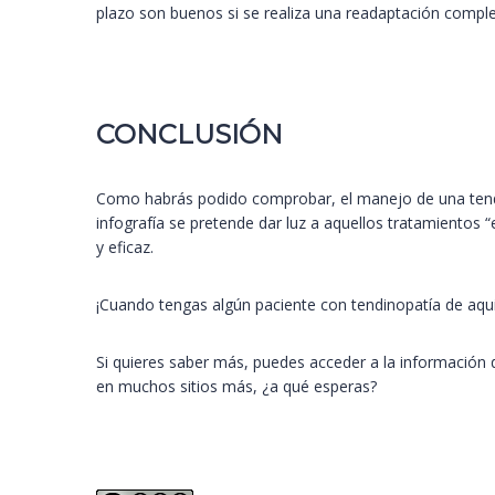
plazo son buenos si se realiza una readaptación comple
CONCLUSIÓN
Como habrás podido comprobar, el manejo de una tendin
infografía se pretende dar luz a aquellos tratamientos
y eficaz.
¡Cuando tengas algún paciente con tendinopatía de aqui
Si quieres saber más, puedes acceder a la información
en muchos sitios más, ¿a qué esperas?