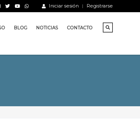
Iniciar sesión
Registrarse
SO
BLOG
NOTICIAS
CONTACTO