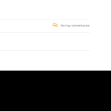
No hay comentarios