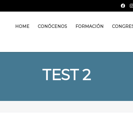
HOME
CONÓCENOS
FORMACIÓN
CONGRE
TEST 2