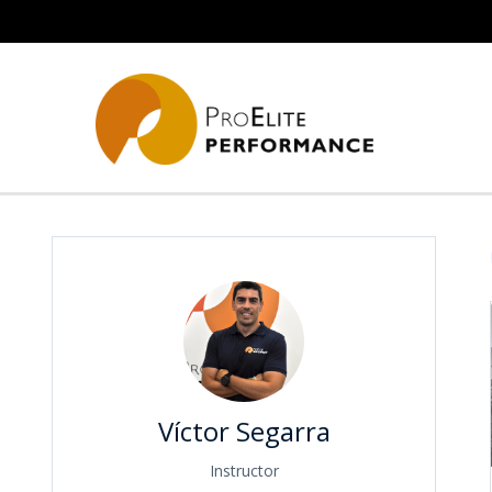
Víctor Segarra
Instructor