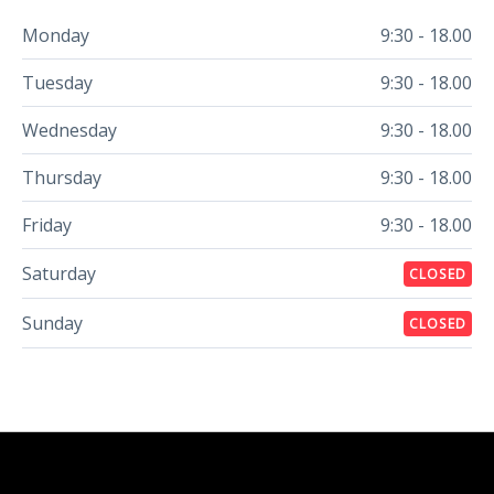
Monday
9:30 - 18.00
Tuesday
9:30 - 18.00
Wednesday
9:30 - 18.00
Thursday
9:30 - 18.00
Friday
9:30 - 18.00
Saturday
CLOSED
Sunday
CLOSED