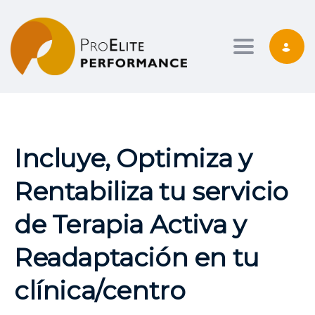
Toggle nav
Incluye, Optimiza y
Rentabiliza tu servicio
de Terapia Activa y
Readaptación en tu
clínica/centro