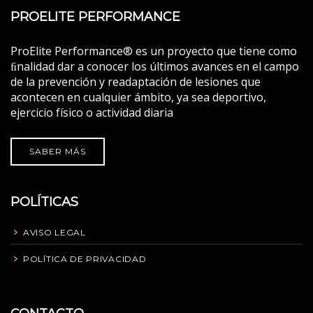
PROELITE PERFORMANCE
ProElite Performance® es un proyecto que tiene como
ﬁnalidad dar a conocer los últimos avances en el campo
de la prevención y readaptación de lesiones que
acontecen en cualquier ámbito, ya sea deportivo,
ejercicio físico o actividad diaria
SABER MÁS
POLÍTICAS
AVISO LEGAL
POLÍTICA DE PRIVACIDAD