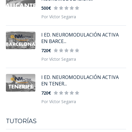
500€
Por Víctor Segarra
I ED. NEUROMODULACIÓN ACTIVA
EN BARCE...
720€
Por Víctor Segarra
I ED. NEUROMODULACIÓN ACTIVA
EN TENER...
720€
Por Víctor Segarra
TUTORÍAS