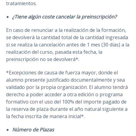
tratamientos.
¿Tiene algún coste cancelar la preinscripción?
En caso de renunciar a la realización de la formación,
se devolverá la cantidad total de la cantidad ingresada
si se realiza la cancelación antes de 1 mes (30 días) a la
realización del curso, pasada esta fecha, la
preinscripción no se devolverá*.
*Excepciones de causa de fuerza mayor, donde el
alumno presente justificado documentalmente y sea
validado por la propia organización. El alumno tendrá
derecho a poder acceder a otra edición o programa
formativo con el uso del 100% del importe pagado de
la reserva de plaza durante el año natural siguiente a
la fecha inscrita de manera inicial*.
Número de Plazas