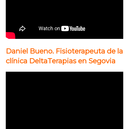
Daniel Bueno. Fisioterapeuta de la
clínica DeltaTerapias en Segovia