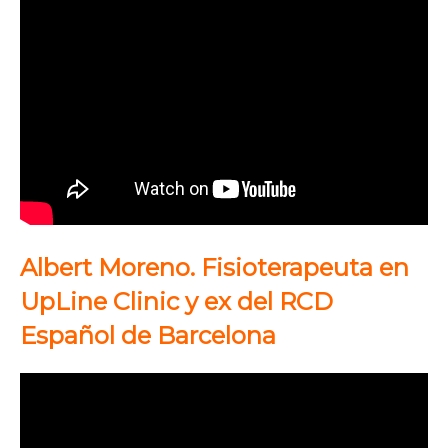
Albert Moreno. Fisioterapeuta en
UpLine Clinic y ex del RCD
Español de Barcelona