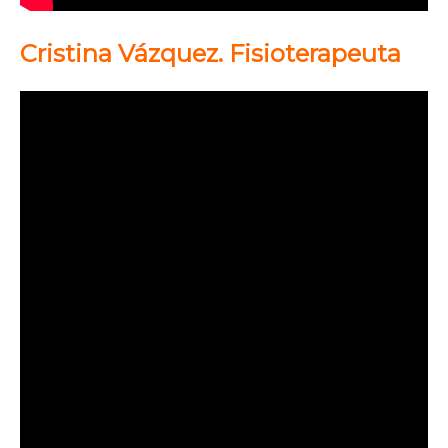
Cristina Vázquez. Fisioterapeuta