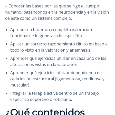
– Conocer las bases por las que se rige el cuerpo
humano, basándonos en la neurociencia y en la visión
de este como un sistema complejo.
Aprender a hacer una completa valoración
funcional de lo general a lo específico.
Aplicar un correcto razonamiento clínico en baso a
todo lo visto en la valoración y anamnesis.
Aprender qué ejercicios utilizar en cada uno de las
alteraciones vistas en la valoración
Aprender qué ejercicios utilizar dependiendo de
cada lesión estructural (ligamentosa, tendinosa y
muscular)
Integrar la terapia activa dentro de un trabajo
específico deportivo o cotidiano.
¿Qué contenidos