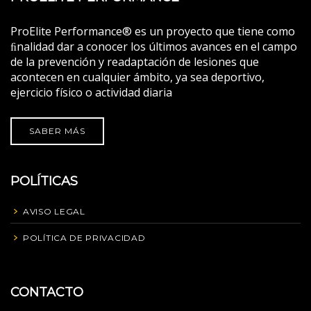
ProElite Performance® es un proyecto que tiene como
ﬁnalidad dar a conocer los últimos avances en el campo
de la prevención y readaptación de lesiones que
acontecen en cualquier ámbito, ya sea deportivo,
ejercicio físico o actividad diaria
SABER MÁS
POLÍTICAS
AVISO LEGAL
POLÍTICA DE PRIVACIDAD
CONTACTO