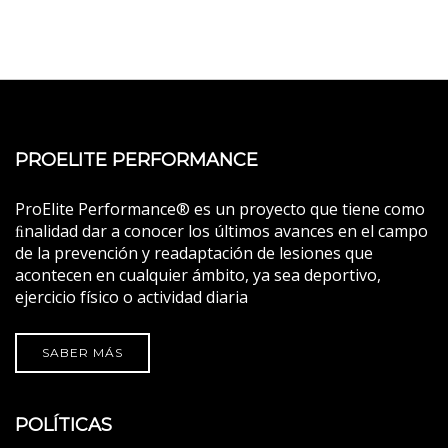
PROELITE PERFORMANCE
ProElite Performance® es un proyecto que tiene como
ﬁnalidad dar a conocer los últimos avances en el campo
de la prevención y readaptación de lesiones que
acontecen en cualquier ámbito, ya sea deportivo,
ejercicio físico o actividad diaria
SABER MÁS
POLÍTICAS