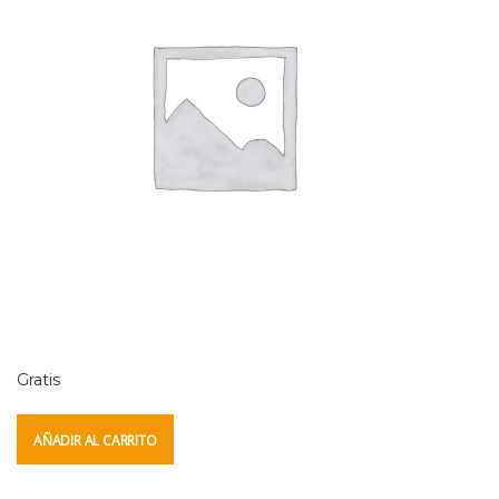
Gratis
AÑADIR AL CARRITO