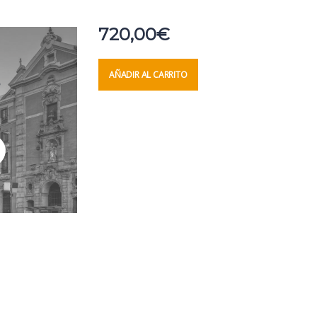
720,00
€
AÑADIR AL CARRITO