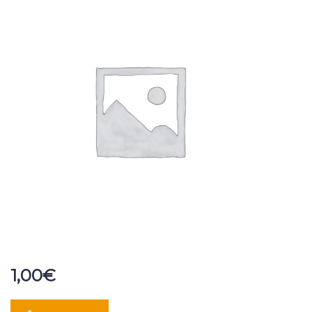
1,00
€