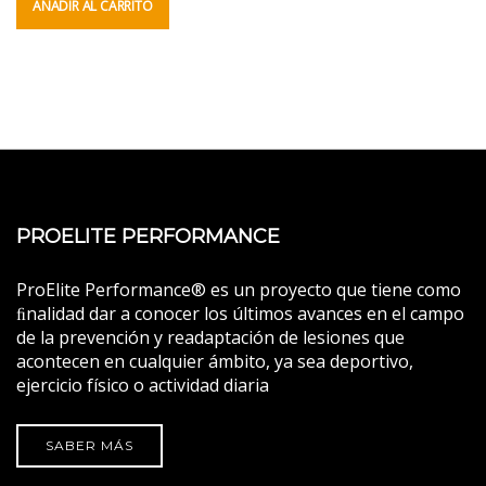
AÑADIR AL CARRITO
PROELITE PERFORMANCE
ProElite Performance® es un proyecto que tiene como
ﬁnalidad dar a conocer los últimos avances en el campo
de la prevención y readaptación de lesiones que
acontecen en cualquier ámbito, ya sea deportivo,
ejercicio físico o actividad diaria
SABER MÁS