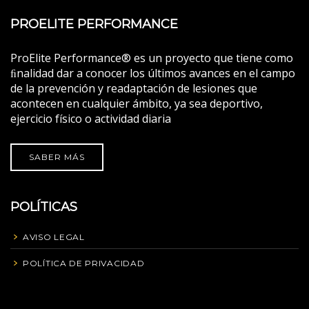
PROELITE PERFORMANCE
ProElite Performance® es un proyecto que tiene como
ﬁnalidad dar a conocer los últimos avances en el campo
de la prevención y readaptación de lesiones que
acontecen en cualquier ámbito, ya sea deportivo,
ejercicio físico o actividad diaria
SABER MÁS
POLÍTICAS
AVISO LEGAL
POLÍTICA DE PRIVACIDAD