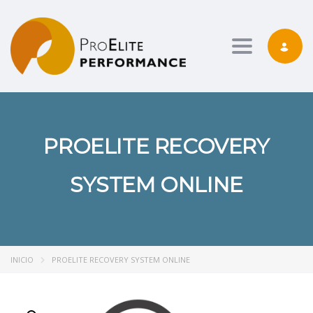
Toggle nav
PROELITE RECOVERY
SYSTEM ONLINE
INICIO
PROELITE RECOVERY SYSTEM ONLINE