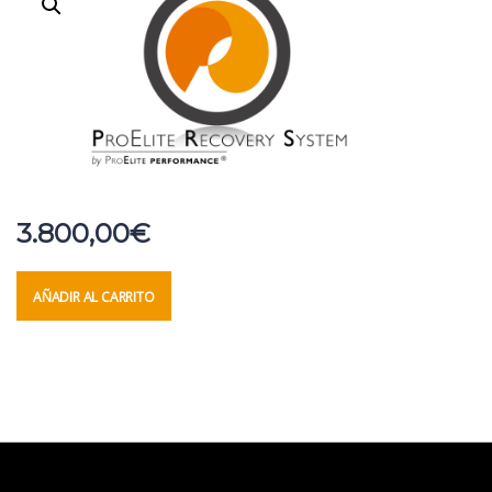
3.800,00
€
AÑADIR AL CARRITO