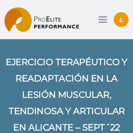
Toggle nav
EJERCICIO TERAPÉUTICO Y
READAPTACIÓN EN LA
LESIÓN MUSCULAR,
TENDINOSA Y ARTICULAR
EN ALICANTE – SEPT´22