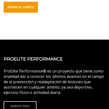
AÑADIR AL CARRITO
PROELITE PERFORMANCE
ProElite Performance® es un proyecto que tiene como
ﬁnalidad dar a conocer los últimos avances en el campo
de la prevención y readaptación de lesiones que
acontecen en cualquier ámbito, ya sea deportivo,
ejercicio físico o actividad diaria
SABER MÁS