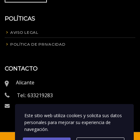
POLÍTICAS
AVISO LEGAL
POLÍTICA DE PRIVACIDAD
CONTACTO
Alicante
Tel.: 633219283
info@proeliteperformance.com
Este sitio web utiliza cookies y solicita sus datos
personales para mejorar su experiencia de
navegación.