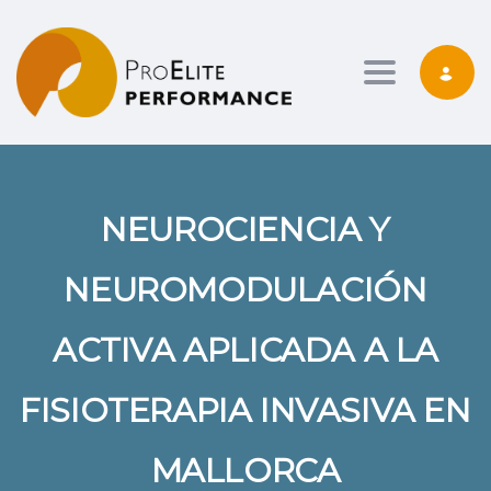
Toggle nav
NEUROCIENCIA Y
NEUROMODULACIÓN
ACTIVA APLICADA A LA
FISIOTERAPIA INVASIVA EN
MALLORCA