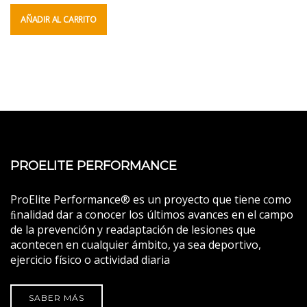
AÑADIR AL CARRITO
PROELITE PERFORMANCE
ProElite Performance® es un proyecto que tiene como
ﬁnalidad dar a conocer los últimos avances en el campo
de la prevención y readaptación de lesiones que
acontecen en cualquier ámbito, ya sea deportivo,
ejercicio físico o actividad diaria
SABER MÁS