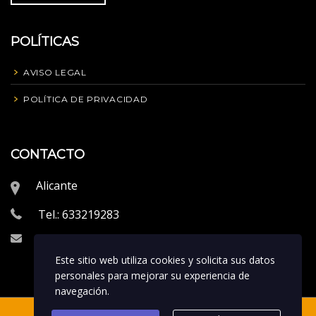
POLÍTICAS
AVISO LEGAL
POLÍTICA DE PRIVACIDAD
CONTACTO
Alicante
Tel.: 633219283
info@proeliteperformance.com
Este sitio web utiliza cookies y solicita sus datos
personales para mejorar su experiencia de
navegación.