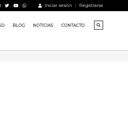
Iniciar sesión
Registrarse
SO
BLOG
NOTICIAS
CONTACTO