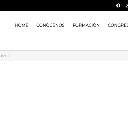
HOME
CONÓCENOS
FORMACIÓN
CONGRE
LEVELS