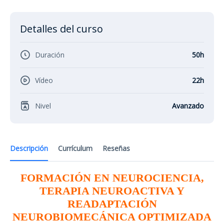
Detalles del curso
Duración
50h
Vídeo
22h
Nivel
Avanzado
Descripción
Currículum
Reseñas
FORMACIÓN EN NEUROCIENCIA,
TERAPIA NEUROACTIVA Y
READAPTACIÓN
NEUROBIOMECÁNICA OPTIMIZADA