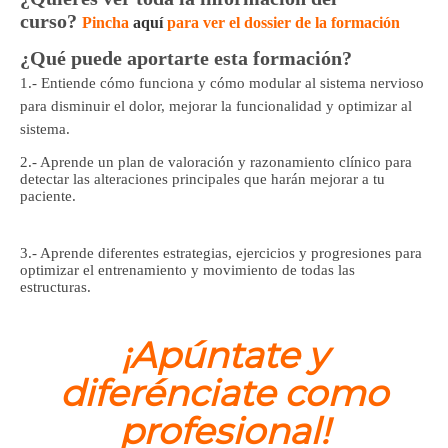
curso?
Pincha
aquí
para ver el dossier de la formación
¿Qué puede aportarte esta formación?
1.- Entiende cómo funciona y cómo modular al sistema nervioso
para disminuir el dolor, mejorar la funcionalidad y optimizar al
sistema.
2.- Aprende un plan de valoración y razonamiento clínico para
detectar las alteraciones principales que harán mejorar a tu
paciente.
3.- Aprende diferentes estrategias, ejercicios y progresiones para
optimizar el entrenamiento y movimiento de todas las
estructuras.
¡Apúntate y
diferénciate como
profesional!