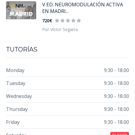
V ED. NEUROMODULACIÓN ACTIVA
EN MADRI...
720€
Por Víctor Segarra
TUTORÍAS
Monday
9:30 - 18.00
Tuesday
9:30 - 18.00
Wednesday
9:30 - 18.00
Thursday
9:30 - 18.00
Friday
9:30 - 18.00