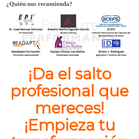
¿Quién nos recomienda?
¡
Da el salto
profesional que
mereces!
¡Empieza tu