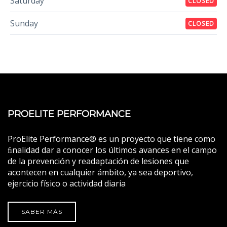
Saturday
CLOSED
Sunday
CLOSED
PROELITE PERFORMANCE
ProElite Performance® es un proyecto que tiene como
ﬁnalidad dar a conocer los últimos avances en el campo
de la prevención y readaptación de lesiones que
acontecen en cualquier ámbito, ya sea deportivo,
ejercicio físico o actividad diaria
SABER MÁS