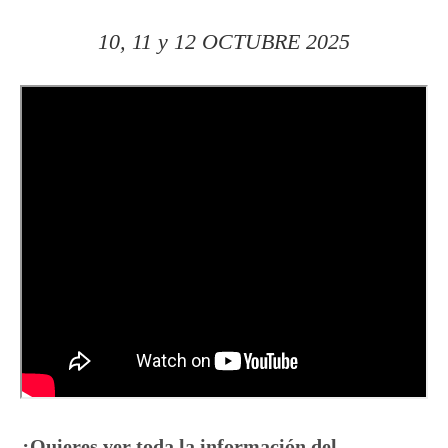
10, 11 y 12 OCTUBRE 2025
¿Quieres ver toda la información del