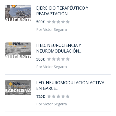
EJERCICIO TERAPÉUTICO Y
READAPTACIÓN ...
500€
Por Víctor Segarra
II ED. NEUROCIENCIA Y
NEUROMODULACIÓN...
500€
Por Víctor Segarra
I ED. NEUROMODULACIÓN ACTIVA
EN BARCE...
720€
Por Víctor Segarra