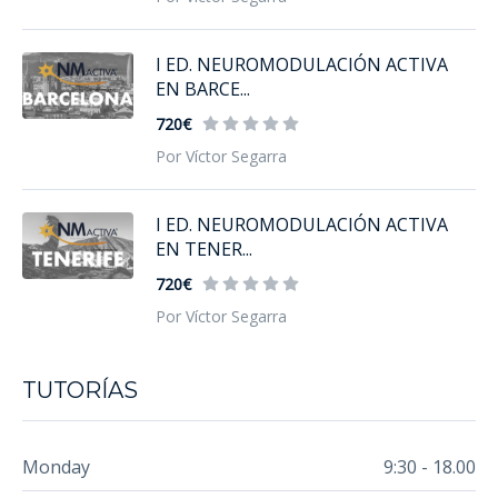
I ED. NEUROMODULACIÓN ACTIVA
EN BARCE...
720€
Por Víctor Segarra
I ED. NEUROMODULACIÓN ACTIVA
EN TENER...
720€
Por Víctor Segarra
TUTORÍAS
Monday
9:30 - 18.00