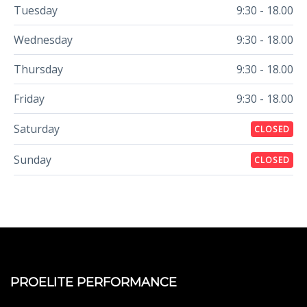
Tuesday
9:30 - 18.00
Wednesday
9:30 - 18.00
Thursday
9:30 - 18.00
Friday
9:30 - 18.00
Saturday
CLOSED
Sunday
CLOSED
PROELITE PERFORMANCE