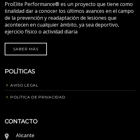
ProElite Performance® es un proyecto que tiene como
ﬁnalidad dar a conocer los últimos avances en el campo
de la prevención y readaptación de lesiones que
acontecen en cualquier ámbito, ya sea deportivo,
ejercicio físico o actividad diaria
SABER MÁS
POLÍTICAS
AVISO LEGAL
POLÍTICA DE PRIVACIDAD
CONTACTO
Alicante