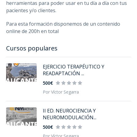
herramientas para poder usar en tu día a día con tus
pacientes y/o clientes.
Para esta formación disponemos de un contenido
online de 200h en total
Cursos populares
EJERCICIO TERAPÉUTICO Y
READAPTACIÓN ...
500€
Por Víctor Segarra
II ED. NEUROCIENCIA Y
NEUROMODULACIÓN...
500€
Por Víctor Segarra