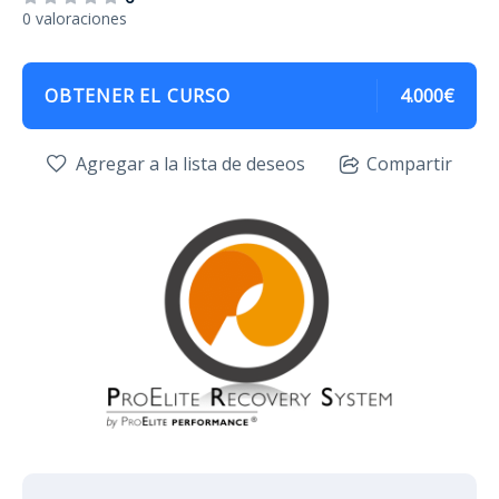
0 valoraciones
OBTENER EL CURSO
4.000€
Agregar a la lista de deseos
Compartir