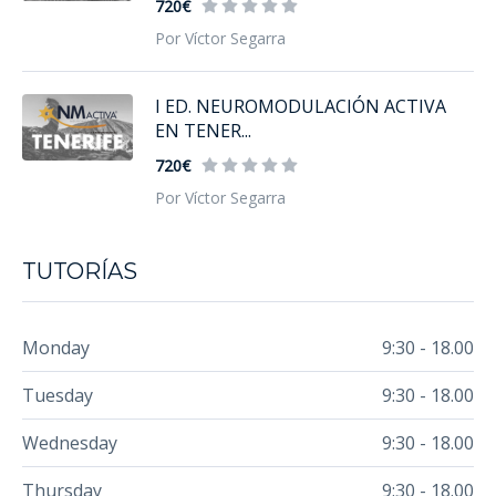
720€
Por Víctor Segarra
I ED. NEUROMODULACIÓN ACTIVA
EN TENER...
720€
Por Víctor Segarra
TUTORÍAS
Monday
9:30 - 18.00
Tuesday
9:30 - 18.00
Wednesday
9:30 - 18.00
Thursday
9:30 - 18.00