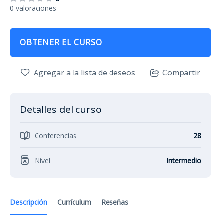
0 valoraciones
OBTENER EL CURSO
Agregar a la lista de deseos
Compartir
Detalles del curso
Conferencias
28
Nivel
Intermedio
Descripción
Currículum
Reseñas