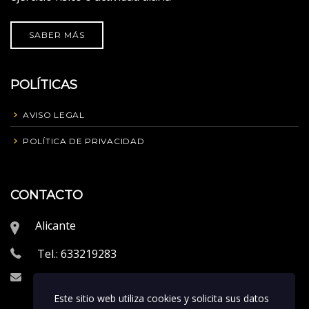
SABER MÁS
POLÍTICAS
AVISO LEGAL
POLÍTICA DE PRIVACIDAD
CONTACTO
Alicante
Tel.: 633219283
info@proeliteperformance.com
Este sitio web utiliza cookies y solicita sus datos