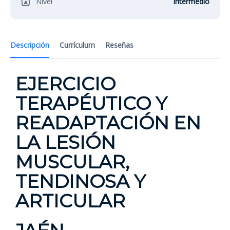
Nivel
Intermedio
Descripción
Currículum
Reseñas
EJERCICIO
TERAPÉUTICO Y
READAPTACIÓN EN
LA LESIÓN
MUSCULAR,
TENDINOSA Y
ARTICULAR