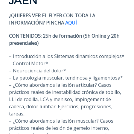
JAÉN
¿QUIERES VER EL FLYER CON TODA LA
INFORMACIÓN? PINCHA
AQUÍ
CONTENIDOS
:
25h de formación (5h Online y 20h
presenciales)
– Introducción a los Sistemas dinámicos complejos*
– Control Motor*
– Neurociencia del dolor*
– La patología muscular, tendinosa y ligamentosa*
– ¿Cómo abordamos la lesión articular? Casos
prácticos reales de inestabilidad crónica de tobillo,
LLI de rodilla, LCA y menisco, impingement de
cadera, dolor lumbar. Ejercicios, progresiones,
tareas…
– ¿Cómo abordamos la lesión muscular? Casos
prácticos reales de lesión de gemelo interno,