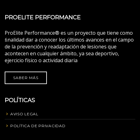
PROELITE PERFORMANCE
ProElite Performance® es un proyecto que tiene como
ﬁnalidad dar a conocer los últimos avances en el campo
de la prevención y readaptación de lesiones que
acontecen en cualquier ámbito, ya sea deportivo,
ejercicio físico o actividad diaria
SABER MÁS
POLÍTICAS
AVISO LEGAL
POLÍTICA DE PRIVACIDAD