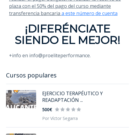
plaza con el 50% del pago del curso mediante
transferencia bancaria
a este número de cuenta
¡DIFERÉNCIATE
SIENDO EL MEJOR!
+info en info@proeliteperformance.
Cursos populares
EJERCICIO TERAPÉUTICO Y
READAPTACIÓN ...
500€
Por Víctor Segarra