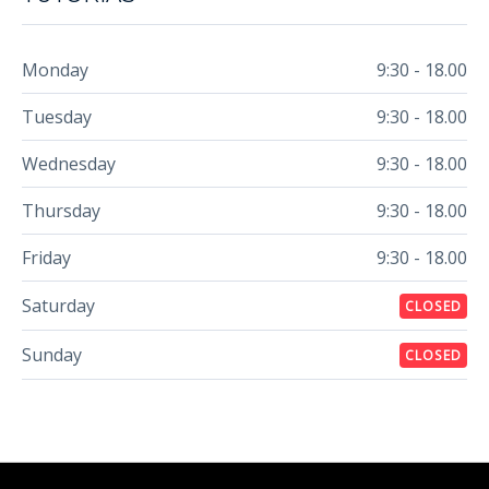
Monday
9:30 - 18.00
Tuesday
9:30 - 18.00
Wednesday
9:30 - 18.00
Thursday
9:30 - 18.00
Friday
9:30 - 18.00
Saturday
CLOSED
Sunday
CLOSED