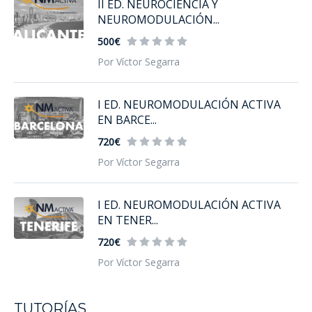
II ED. NEUROCIENCIA Y
NEUROMODULACIÓN...
500€
Por Víctor Segarra
I ED. NEUROMODULACIÓN ACTIVA
EN BARCE...
720€
Por Víctor Segarra
I ED. NEUROMODULACIÓN ACTIVA
EN TENER...
720€
Por Víctor Segarra
TUTORÍAS