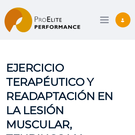
Toggle nav
EJERCICIO
TERAPÉUTICO Y
READAPTACIÓN EN
LA LESIÓN
MUSCULAR,