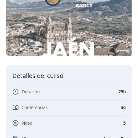
Detalles del curso
Duración
25h
Conferencias
36
Vídeo
5