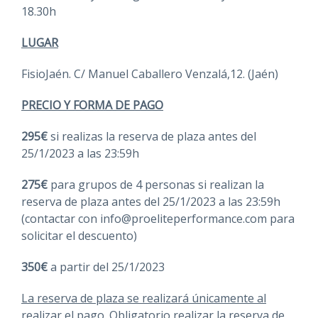
18.30h
LUGAR
FisioJaén. C/ Manuel Caballero Venzalá,12. (Jaén)
PRECIO Y FORMA DE PAGO
295€
si realizas la reserva de plaza antes del
25/1/2023 a las 23:59h
275€
para grupos de 4 personas si realizan la
reserva de plaza antes del 25/1/2023 a las 23:59h
(contactar con info@proeliteperformance.com para
solicitar el descuento)
350€
a partir del 25/1/2023
La reserva de plaza se realizará únicamente al
realizar el pago. Obligatorio realizar la reserva de