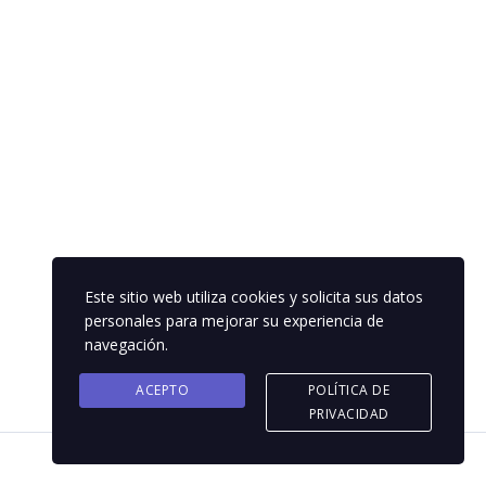
Este sitio web utiliza cookies y solicita sus datos
personales para mejorar su experiencia de
navegación.
ACEPTO
POLÍTICA DE
PRIVACIDAD