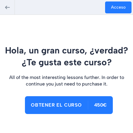
Acceso
Hola, un gran curso, ¿verdad?
¿Te gusta este curso?
All of the most interesting lessons further. In order to
continue you just need to purchase it.
OBTENER EL CURSO
450€