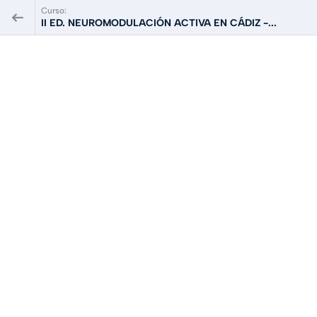
Curso:
II ED. NEUROMODULACIÓN ACTIVA EN CÁDIZ -...