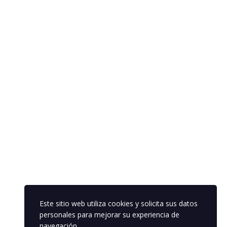
Este sitio web utiliza cookies y solicita sus datos
personales para mejorar su experiencia de
navegación.