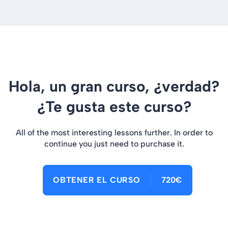
Hola, un gran curso, ¿verdad?
¿Te gusta este curso?
All of the most interesting lessons further. In order to
continue you just need to purchase it.
OBTENER EL CURSO
720€