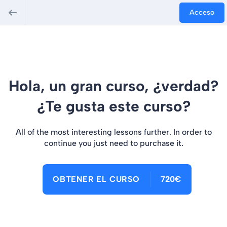
Acceso
Hola, un gran curso, ¿verdad?
¿Te gusta este curso?
All of the most interesting lessons further. In order to
continue you just need to purchase it.
OBTENER EL CURSO
720€