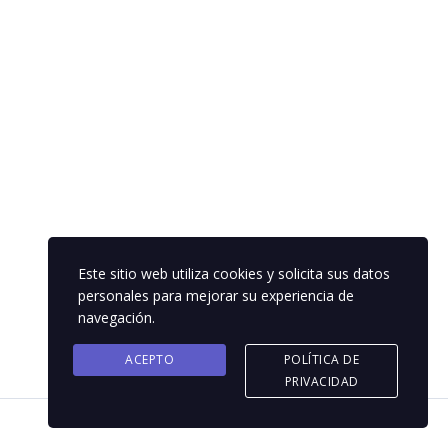
Este sitio web utiliza cookies y solicita sus datos
personales para mejorar su experiencia de
navegación.
ACEPTO
POLÍTICA DE
PRIVACIDAD