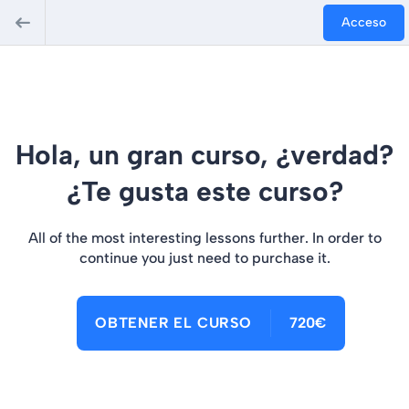
Acceso
Hola, un gran curso, ¿verdad?
¿Te gusta este curso?
All of the most interesting lessons further. In order to
continue you just need to purchase it.
OBTENER EL CURSO
720€