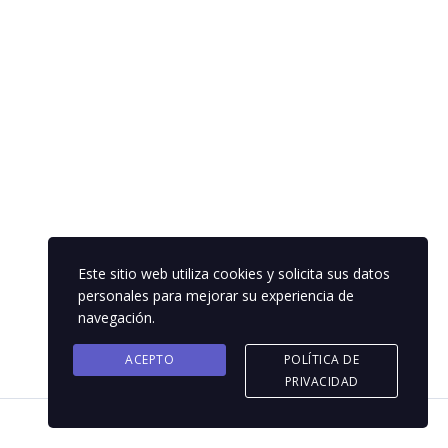
Este sitio web utiliza cookies y solicita sus datos
personales para mejorar su experiencia de
navegación.
ACEPTO
POLÍTICA DE
PRIVACIDAD