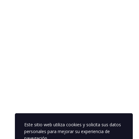
Este sitio web utiliza cookies y solicita sus datos
personales para mejorar su experiencia de
navegación.