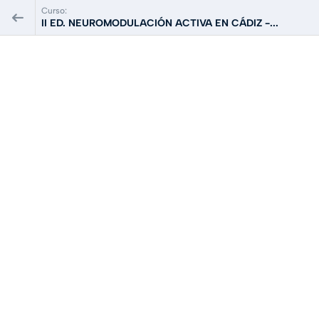
Curso:
II ED. NEUROMODULACIÓN ACTIVA EN CÁDIZ -...