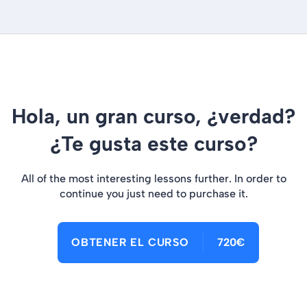
Hola, un gran curso, ¿verdad?
¿Te gusta este curso?
All of the most interesting lessons further. In order to
continue you just need to purchase it.
OBTENER EL CURSO
720€