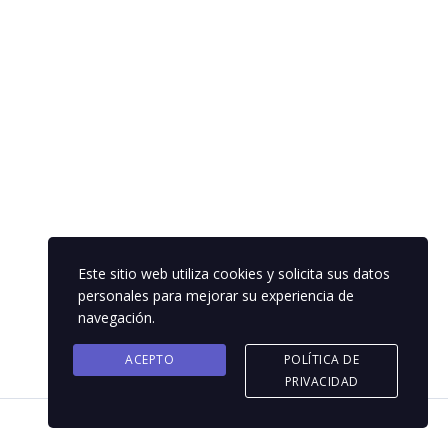
Este sitio web utiliza cookies y solicita sus datos
personales para mejorar su experiencia de
navegación.
ACEPTO
POLÍTICA DE
PRIVACIDAD