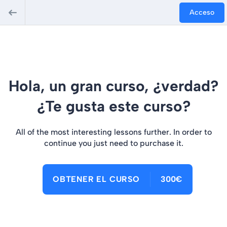
Acceso
Hola, un gran curso, ¿verdad?
¿Te gusta este curso?
All of the most interesting lessons further. In order to
continue you just need to purchase it.
OBTENER EL CURSO
300€