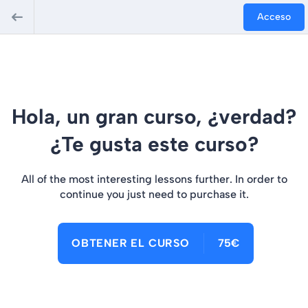
Acceso
Hola, un gran curso, ¿verdad?
¿Te gusta este curso?
All of the most interesting lessons further. In order to
continue you just need to purchase it.
OBTENER EL CURSO
75€