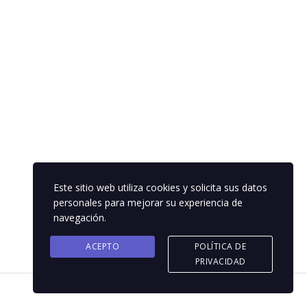
Este sitio web utiliza cookies y solicita sus datos
personales para mejorar su experiencia de
navegación.
ACEPTO
POLÍTICA DE
PRIVACIDAD